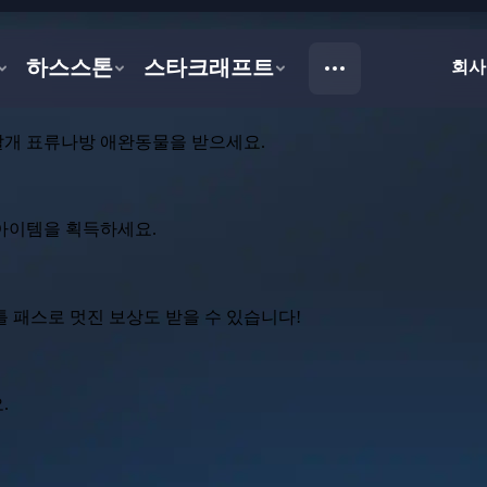
날개 표류나방 애완동물을 받으세요.
 아이템을 획득하세요.
틀 패스로 멋진 보상도 받을 수 있습니다!
.