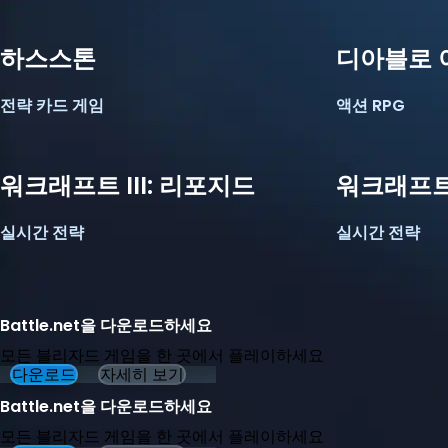
하스스톤
디아블로 
전략 카드 게임
액션 RPG
워크래프트 III: 리포지드
워크래프트 
실시간 전략
실시간 전략
Battle.net을 다운로드하세요
모든 블리자드 게임을 한 곳에서 플레이하세요
다운로드
자세히 보기
Battle.net을 다운로드하세요
모든 블리자드 게임을 한 곳에서 플레이하세요