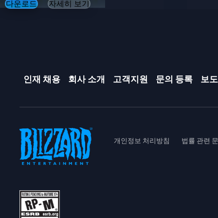
다운로드
자세히 보기